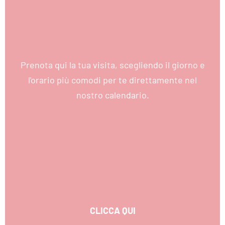
Prenota qui la tua visita, scegliendo il giorno e
l'orario più comodi per te direttamente nel
nostro calendario.
CLICCA QUI