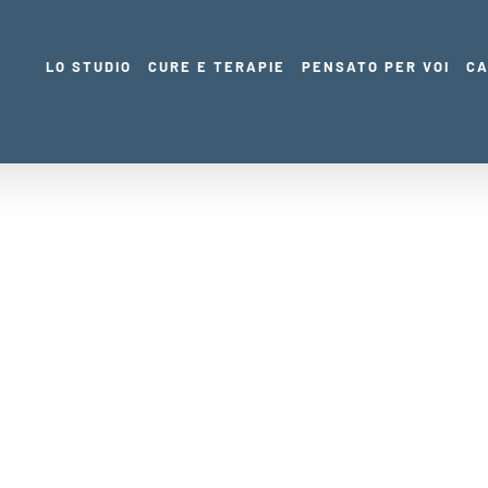
LO STUDIO
CURE E TERAPIE
PENSATO PER VOI
CA