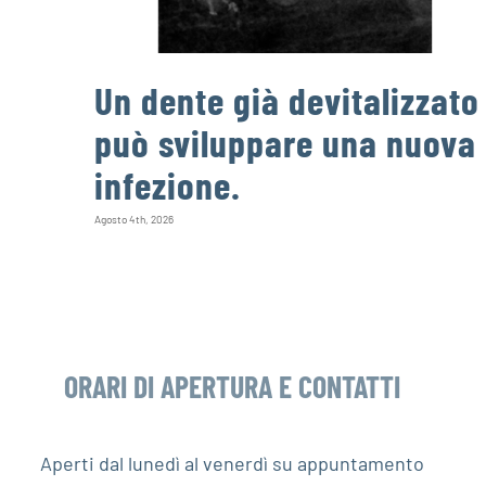
Un dente già devitalizzato
può sviluppare una nuova
infezione.
Agosto 4th, 2026
ORARI DI APERTURA E CONTATTI
Aperti dal lunedì al venerdì su appuntamento