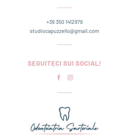
+39 350 1412979
studiocapuzzello@gmail.com
SEGUITECI SUI SOCIAL!