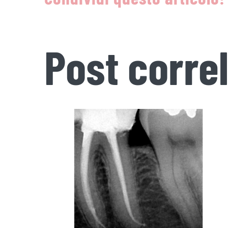
Post correl