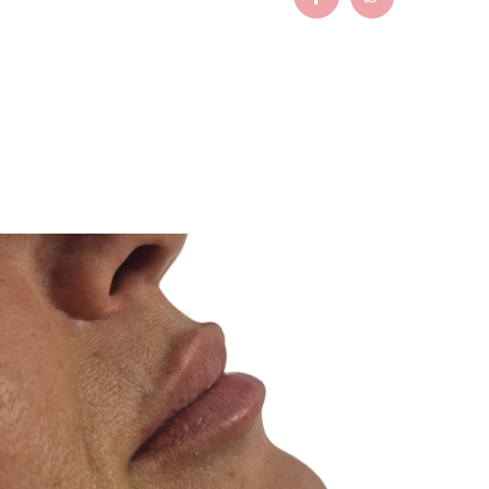
Facebook
WhatsApp