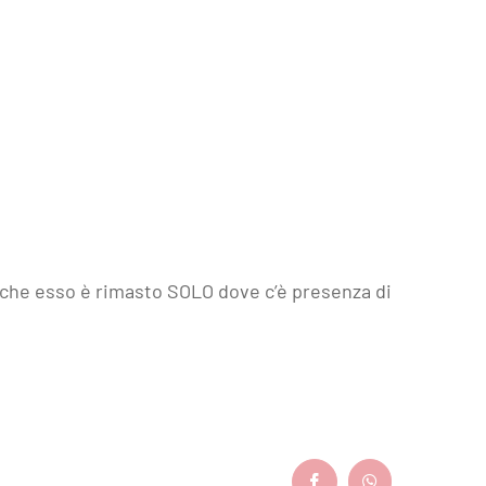
..che esso è rimasto SOLO dove c’è presenza di