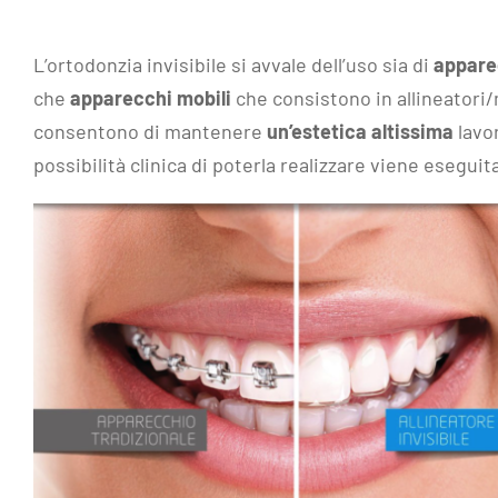
L’ortodonzia invisibile si avvale dell’uso sia di
apparec
che
apparecchi mobili
che consistono in allineatori
consentono di mantenere
un’estetica altissima
lavo
possibilità clinica di poterla realizzare viene eseguit