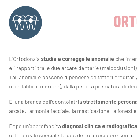
ORT
L’Ortodonzia
studia e corregge le anomalie
che inter
e i rapporti tra le due arcate dentarie (malocclusioni)
Tali anomalie possono dipendere da fattori ereditari,
o del labbro inferiore), dalla perdita prematura di de
E’ una branca dell’odontoiatria
strettamente persona
arcate, l’armonia facciale, la masticazione, la fonesi e
Dopo un’approfondita
diagnosi clinica e radiografic
ottenere, lo specialista decide col procedere con un