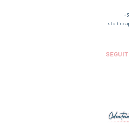
+3
studioca
SEGUIT