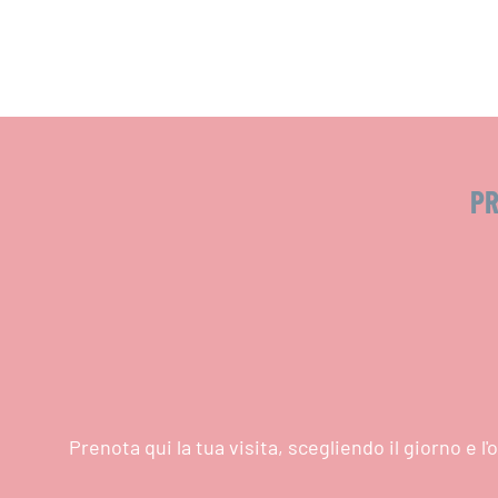
PR
Prenota qui la tua visita, scegliendo il giorno e 