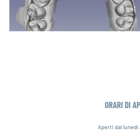
ORARI DI A
Aperti dal luned