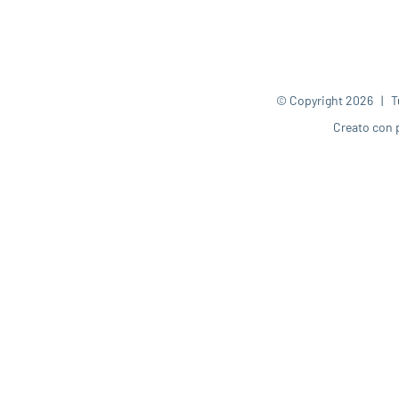
© Copyright
2026 | Tut
Creato con 