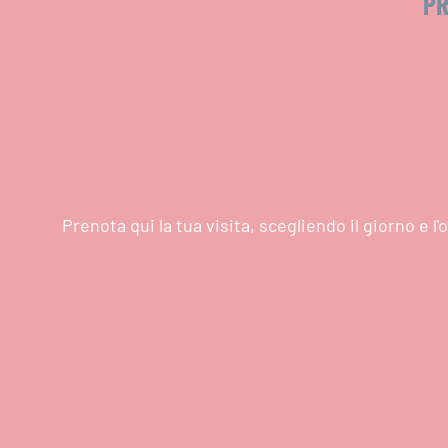
PR
Prenota qui la tua visita, scegliendo il giorno e 