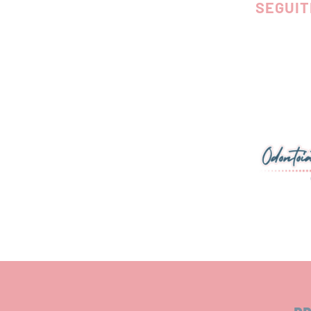
SEGUIT