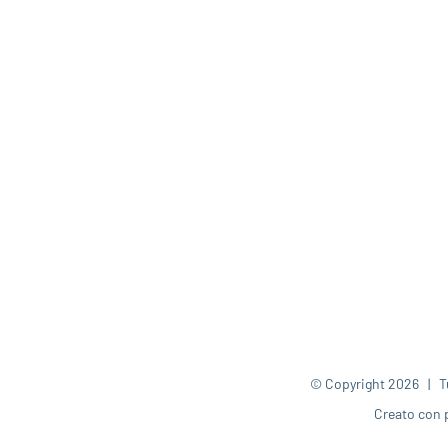
© Copyright
2026 | Tut
Creato con 