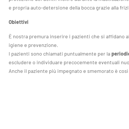
e propria auto-detersione della bocca grazie alla friz
Obiettivi
È nostra premura inserire i pazienti che si affidano al
igiene e prevenzione.
I pazienti sono chiamati puntualmente per la
periodic
escludere o individuare precocemente eventuali nuovi
Anche il paziente più impegnato e smemorato è così 