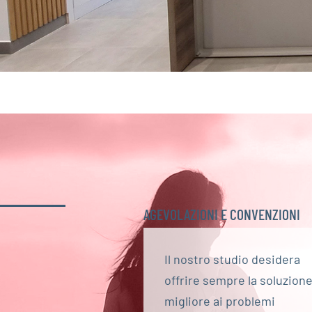
AGEVOLAZIONI E CONVENZIONI
Il nostro studio desidera
offrire sempre la soluzion
migliore ai problemi