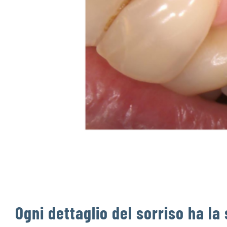
Ogni dettaglio del sorriso ha l