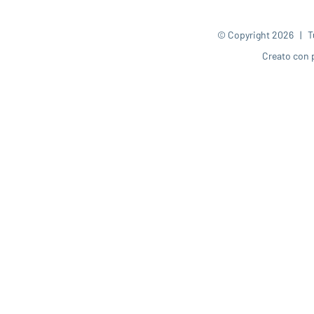
© Copyright
2026 | Tut
Creato con 