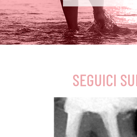
SEGUICI SU