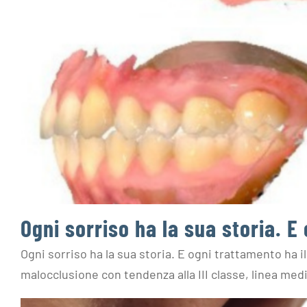
Ogni sorriso ha la sua storia. E
Ogni sorriso ha la sua storia. E ogni trattamento ha i
malocclusione con tendenza alla III classe, linea medi