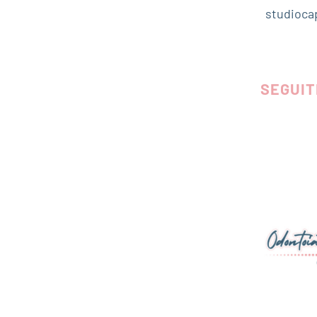
studioca
SEGUIT