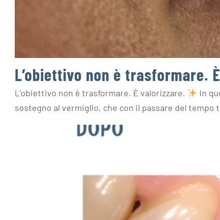
L’obiettivo non è trasformare. È
L’obiettivo non è trasformare. È valorizzare.
In qu
sostegno al vermiglio, che con il passare del tempo 