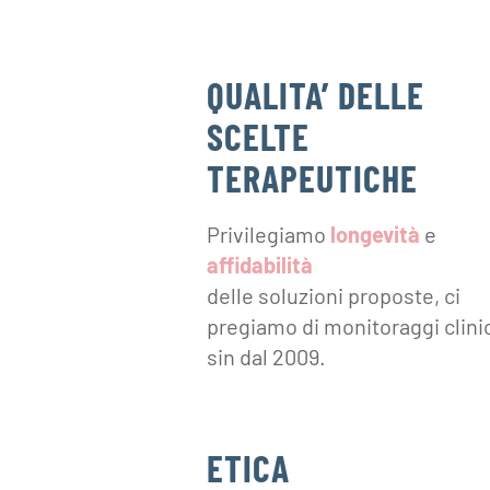
QUALITA’ DELLE
SCELTE
TERAPEUTICHE
Privilegiamo
longevità
e
affidabilità
delle soluzioni proposte, ci
pregiamo di monitoraggi clini
sin dal 2009.
ETICA