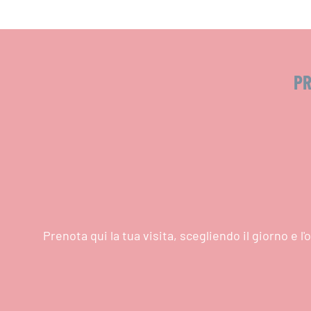
PR
Prenota qui la tua visita, scegliendo il giorno e 