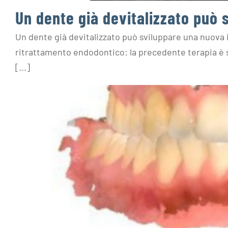
Un dente già devitalizzato può 
Un dente già devitalizzato può sviluppare una nuova 
ritrattamento endodontico: la precedente terapia è s
[...]