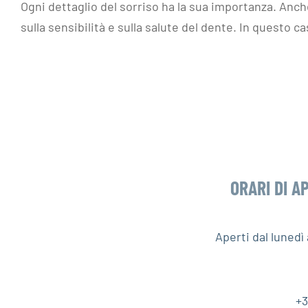
Ogni dettaglio del sorriso ha la sua importanza. Anch
sulla sensibilità e sulla salute del dente. In questo
ORARI DI A
Aperti dal luned
+3