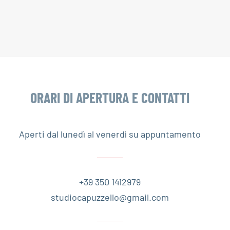
ORARI DI APERTURA E CONTATTI
Aperti dal lunedì al venerdì su appuntamento
+39 350 1412979
studiocapuzzello@gmail.com