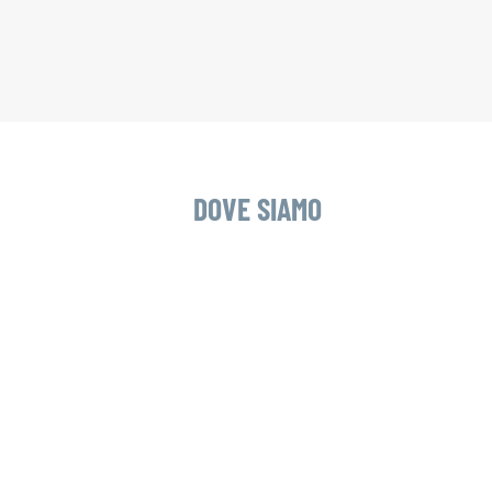
DOVE SIAMO