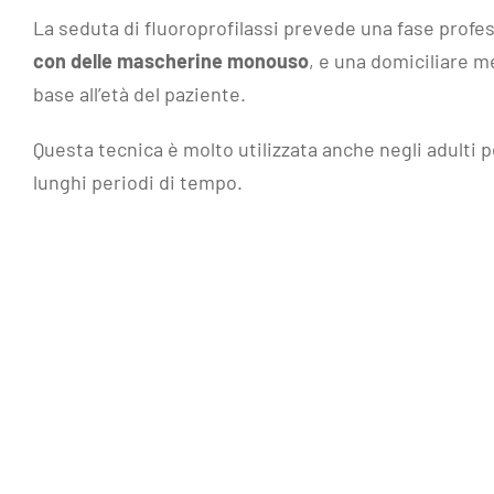
La seduta di fluoroprofilassi prevede una fase profess
con delle mascherine monouso
, e una domiciliare m
base all’età del paziente.
Questa tecnica è molto utilizzata anche negli adulti 
lunghi periodi di tempo.