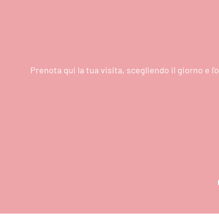
Prenota qui la tua visita, scegliendo il giorno e 