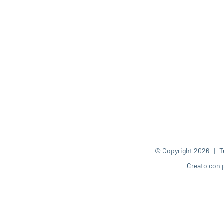
© Copyright
2026 | Tut
Creato con 