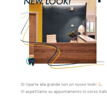
Si riparte alla grande con un nuovo look!
Vi aspettiamo su appuntamento In corso Italia