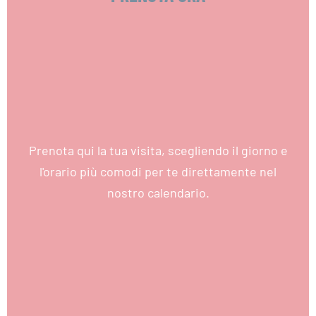
Prenota qui la tua visita, scegliendo il giorno e
l'orario più comodi per te direttamente nel
nostro calendario.