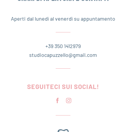
Aperti dal lunedì al venerdì su appuntamento
+39 350 1412979
studiocapuzzello@gmail.com
SEGUITECI SUI SOCIAL!