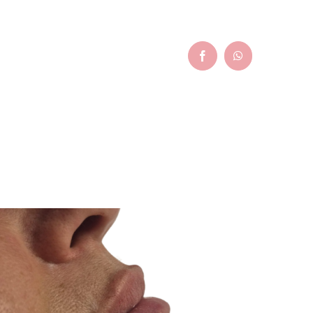
Facebook
WhatsApp