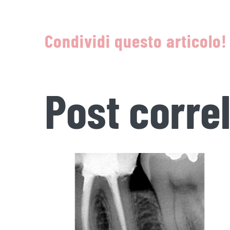
Condividi questo articolo!
Post correl