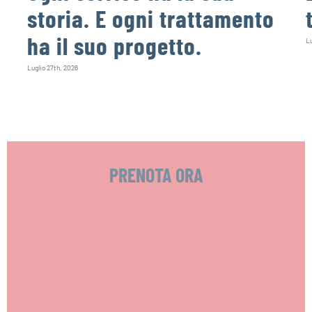
storia. E ogni trattamento
ha il suo progetto.
Lu
Luglio 27th, 2026
PRENOTA ORA