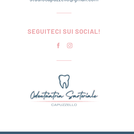
SEGUITECI SUI SOCIAL!