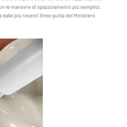
e con le manovre di spazzolamento più semplici.
dalle più recenti linee guida del
Ministero