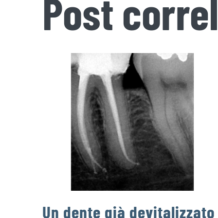
Post correl
Un dente già devitalizzato