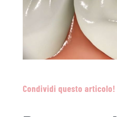
Condividi questo articolo!