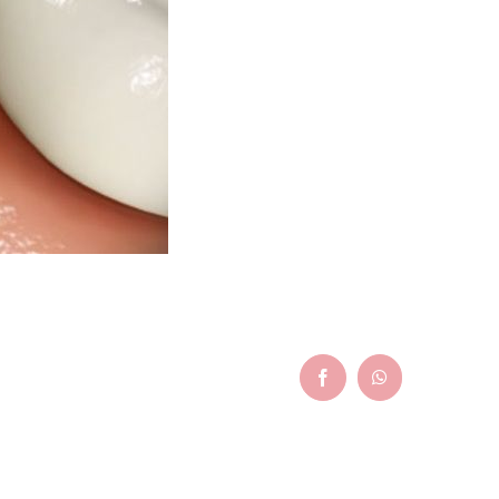
Facebook
WhatsApp