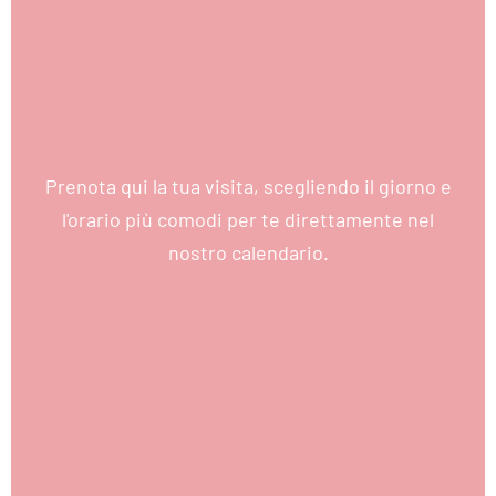
Prenota qui la tua visita, scegliendo il giorno e
l'orario più comodi per te direttamente nel
nostro calendario.