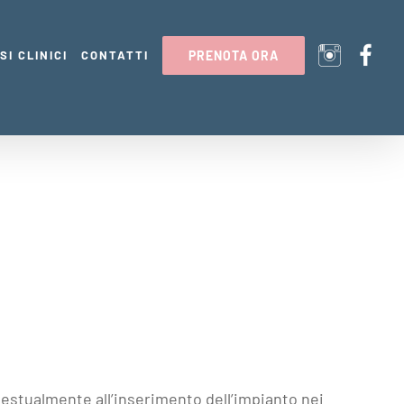
SI CLINICI
CONTATTI
PRENOTA ORA
ntestualmente all’inserimento dell’impianto nei