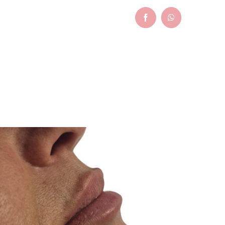
Facebook
WhatsApp