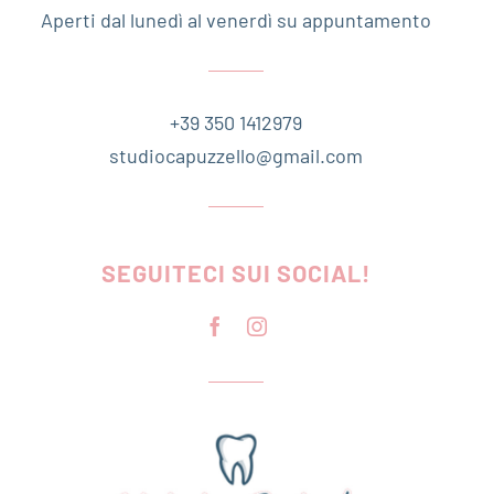
Aperti dal lunedì al venerdì su appuntamento
+39 350 1412979
studiocapuzzello@gmail.com
SEGUITECI SUI SOCIAL!