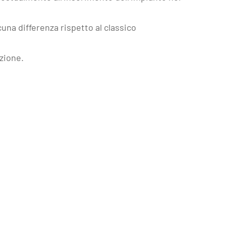
cuna differenza rispetto al classico
zione.