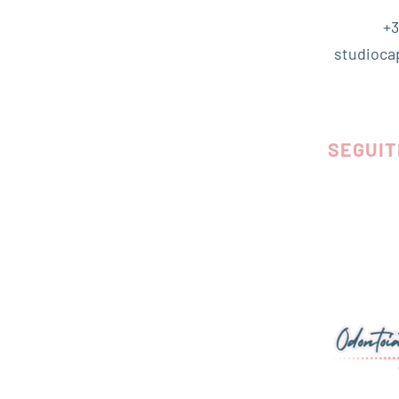
+3
studioca
SEGUIT