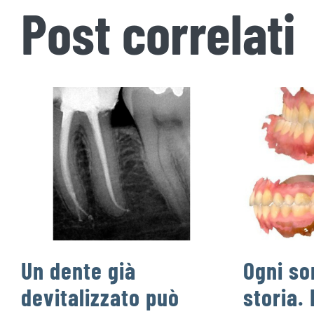
Post correlati
Un dente già
Ogni so
devitalizzato può
storia. 