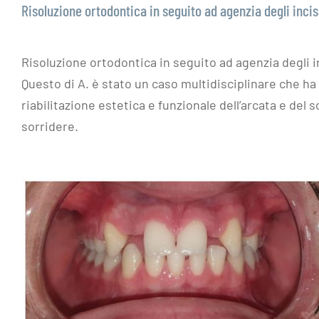
Risoluzione ortodontica in seguito ad agenzia degli incisi
Risoluzione ortodontica in seguito ad agenzia degli in
Questo di A. è stato un caso multidisciplinare che ha v
riabilitazione estetica e funzionale dell’arcata e de
sorridere.