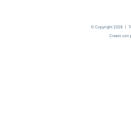
© Copyright
2026 | Tut
Creato con 