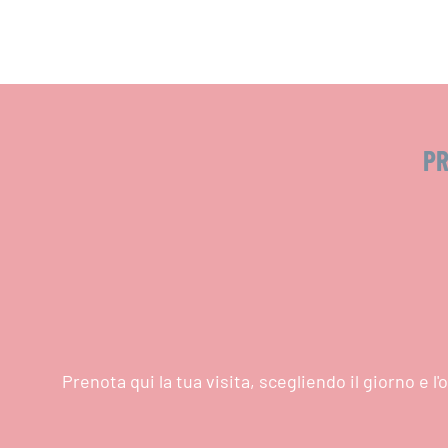
PR
Prenota qui la tua visita, scegliendo il giorno e 