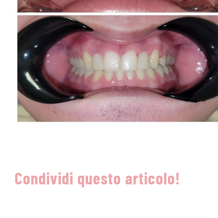
Condividi questo articolo!