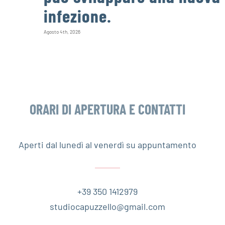
infezione.
Agosto 4th, 2026
ORARI DI APERTURA E CONTATTI
Aperti dal lunedì al venerdì su appuntamento
+39 350 1412979
studiocapuzzello@gmail.com