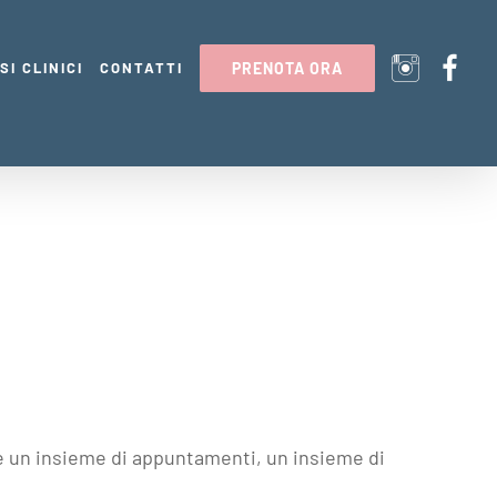
SI CLINICI
CONTATTI
PRENOTA ORA
è un insieme di appuntamenti, un insieme di