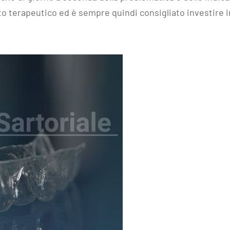
o terapeutico ed è sempre quindi consigliato investire i