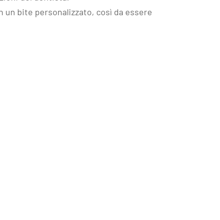
n un bite personalizzato, così da essere