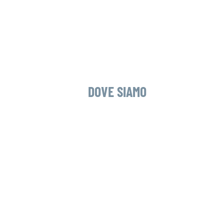
Agosto 4th, 
DOVE SIAMO