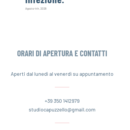
Agosto 4th, 2026
ORARI DI APERTURA E CONTATTI
Aperti dal lunedì al venerdì su appuntamento
+39 350 1412979
studiocapuzzello@gmail.com