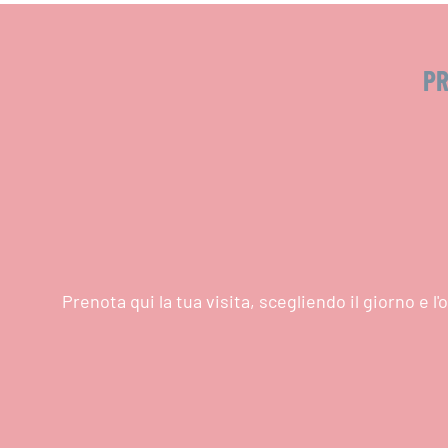
PR
Prenota qui la tua visita, scegliendo il giorno e 