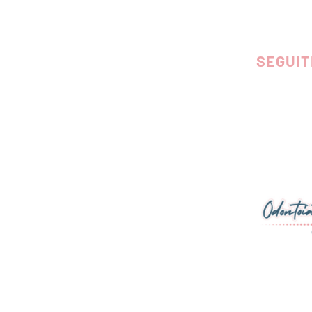
SEGUIT