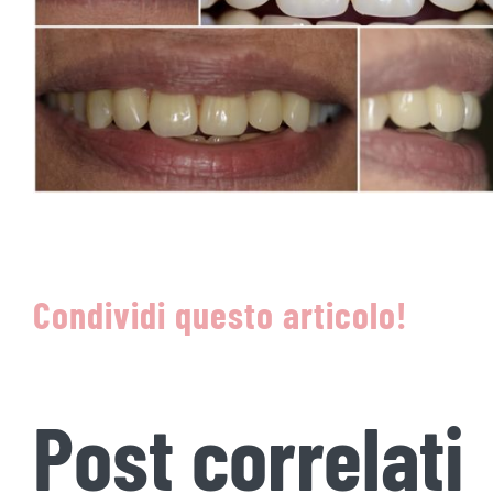
Condividi questo articolo!
Post correlati