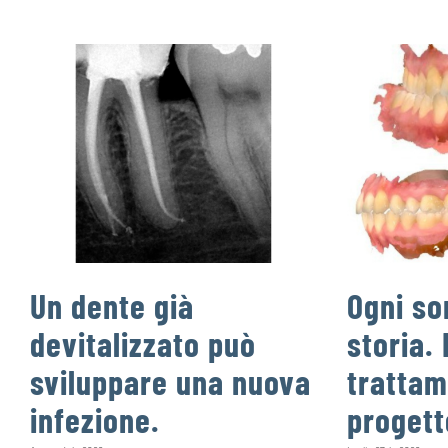
Un dente già
Ogni so
devitalizzato può
storia. 
sviluppare una nuova
trattam
infezione.
progett