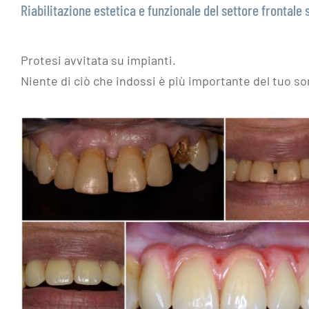
Riabilitazione estetica e funzionale del settore frontale
Protesi avvitata su impianti.
Niente di ciò che indossi è più importante del tuo so