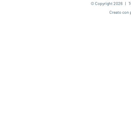
© Copyright
2026 | Tut
Creato con 