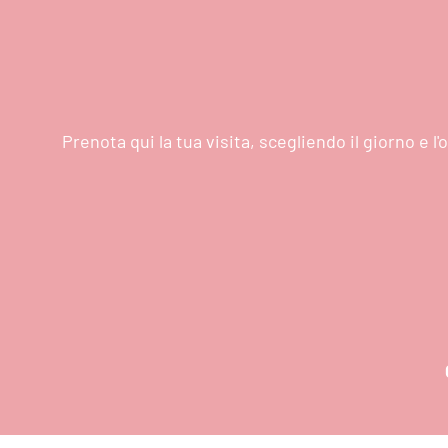
Prenota qui la tua visita, scegliendo il giorno e 