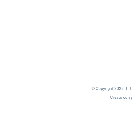
© Copyright
2026 | Tut
Creato con 