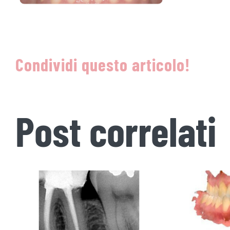
Condividi questo articolo!
Post correlati