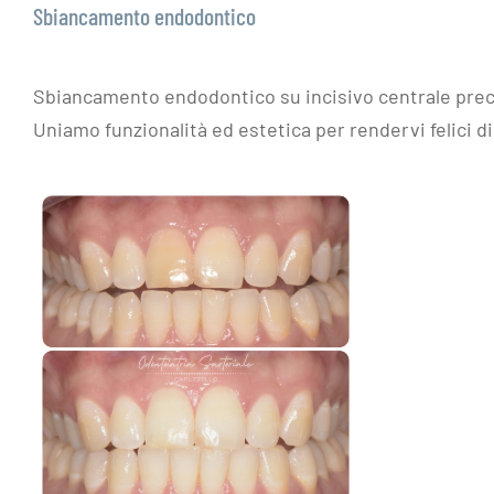
Sbiancamento endodontico
Sbiancamento endodontico su incisivo centrale pre
Uniamo funzionalità ed estetica per rendervi felici di