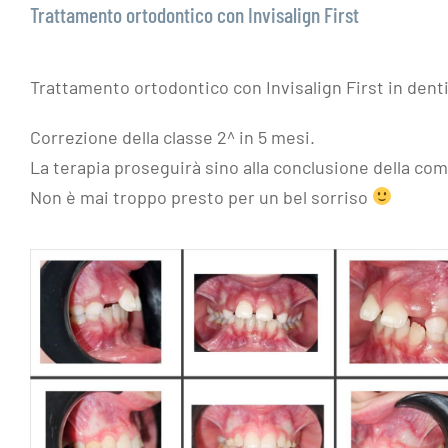
Trattamento ortodontico con Invisalign First
Trattamento ortodontico con Invisalign First in dent
Correzione della classe 2^ in 5 mesi.
La terapia proseguirà sino alla conclusione della com
Non è mai troppo presto per un bel sorriso