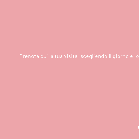
Prenota qui la tua visita, scegliendo il giorno e 