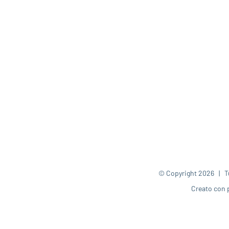
© Copyright
2026 | Tut
Creato con 