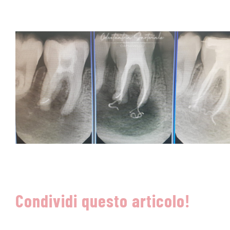
Condividi questo articolo!