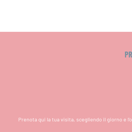
PR
Prenota qui la tua visita, scegliendo il giorno e 