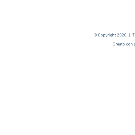
© Copyright
2026 | Tut
Creato con 