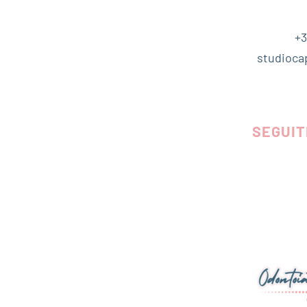
+3
studioca
SEGUIT