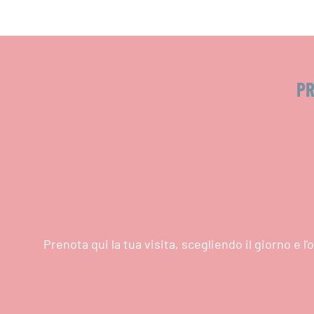
PR
Prenota qui la tua visita, scegliendo il giorno e 