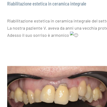
Riabilitazione estetica in ceramica integrale
Riabilitazione estetica in ceramica integrale del set
La nostra paziente V. aveva da anni una vecchia prot
Adesso il suo sorriso è armonico