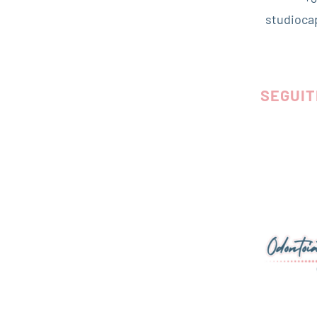
studioca
SEGUIT