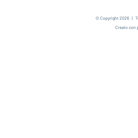
© Copyright
2026 | Tut
Creato con 