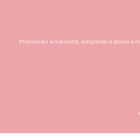
Prenota qui la tua visita, scegliendo il giorno e 