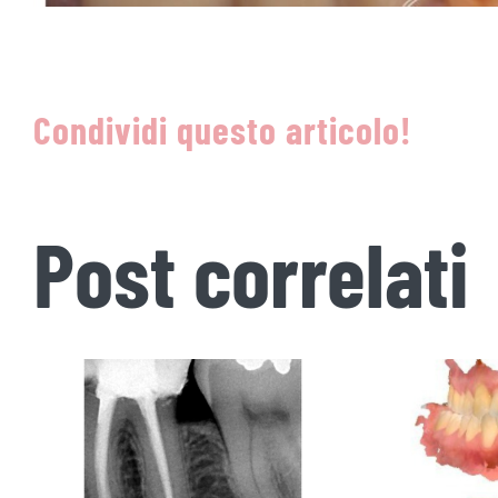
Condividi questo articolo!
Post correlati