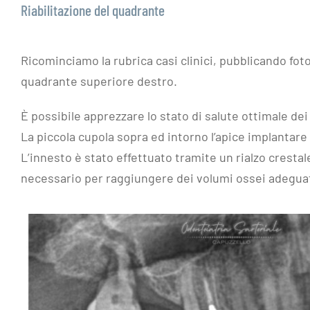
Riabilitazione del quadrante
Ricominciamo la rubrica casi clinici, pubblicando foto 
quadrante superiore destro.
È possibile apprezzare lo stato di salute ottimale dei 
La piccola cupola sopra ed intorno l’apice implantare
L’innesto è stato effettuato tramite un rialzo cresta
necessario per raggiungere dei volumi ossei adeguat