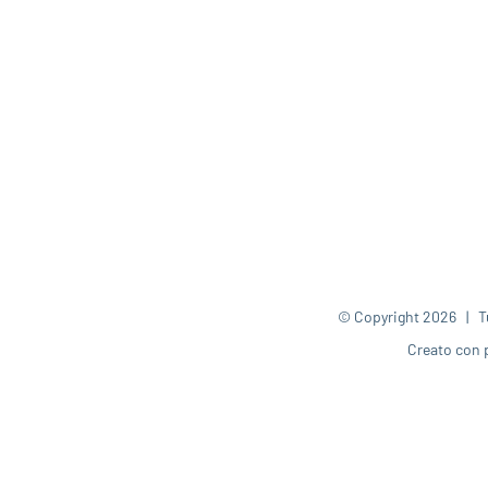
© Copyright
2026 | Tut
Creato con 