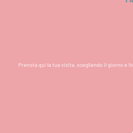
Prenota qui la tua visita, scegliendo il giorno e 