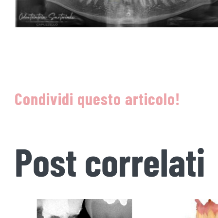
Condividi questo articolo!
Post correlati