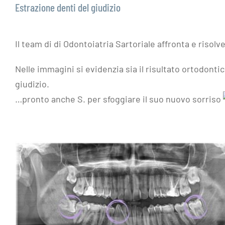
Estrazione denti del giudizio
Il team di
di Odontoiatria Sartoriale
affronta e risolve
Nelle immagini si evidenzia sia il risultato ortodonti
giudizio.
…pronto anche S. per sfoggiare il suo nuovo sorriso