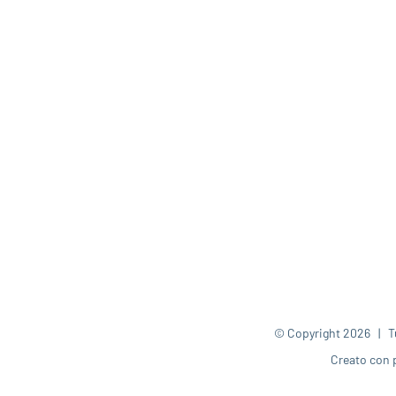
© Copyright
2026 | Tut
Creato con 