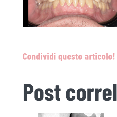
Condividi questo articolo!
Post correl