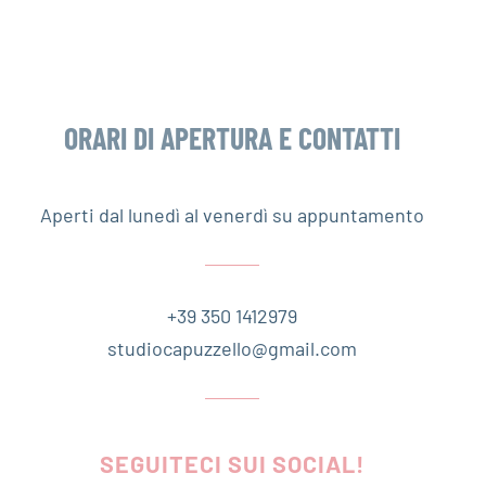
ORARI DI APERTURA E CONTATTI
Aperti dal lunedì al venerdì su appuntamento
+39 350 1412979
studiocapuzzello@gmail.com
SEGUITECI SUI SOCIAL!