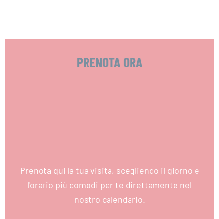
PRENOTA ORA
Prenota qui la tua visita, scegliendo il giorno e
l'orario più comodi per te direttamente nel
nostro calendario.