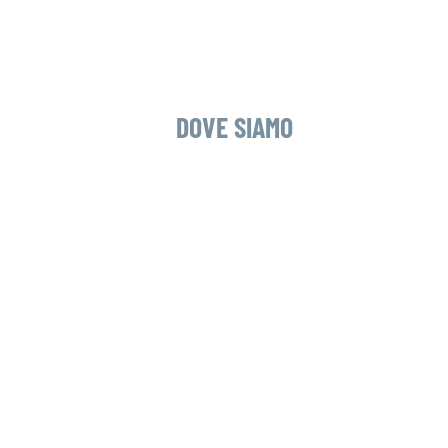
DOVE SIAMO