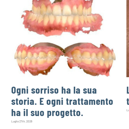
Ogni sorriso ha la sua
storia. E ogni trattamento
ha il suo progetto.
Lu
Luglio 27th, 2026