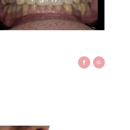
Facebook
WhatsApp