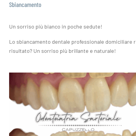
Sbiancamento
Un sorriso più bianco in poche sedute!
Lo sbiancamento dentale professionale domiciliare rid
risultato? Un sorriso più brillante e naturale!