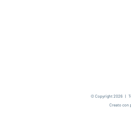
© Copyright
2026 | Tut
Creato con 