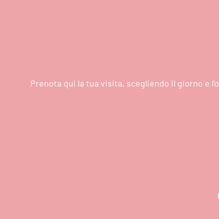
Prenota qui la tua visita, scegliendo il giorno e 