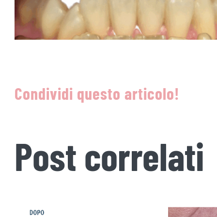
Condividi questo articolo!
Post correlati