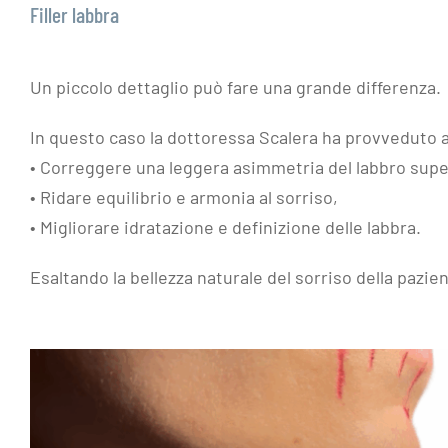
Filler labbra
Un piccolo dettaglio può fare una grande differenza.
In questo caso la dottoressa Scalera ha provveduto a
• Correggere una leggera asimmetria del labbro supe
• Ridare equilibrio e armonia al sorriso,
• Migliorare idratazione e definizione delle labbra.
Esaltando la bellezza naturale del sorriso della pazie