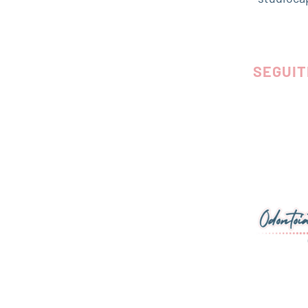
SEGUIT