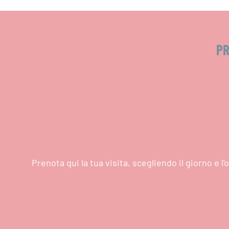
PR
Prenota qui la tua visita, scegliendo il giorno e 