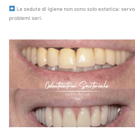
Le sedute di igiene non sono solo estetica: servo
problemi seri.