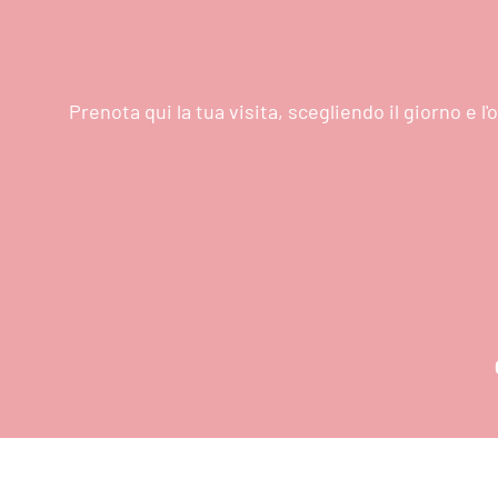
Prenota qui la tua visita, scegliendo il giorno e 