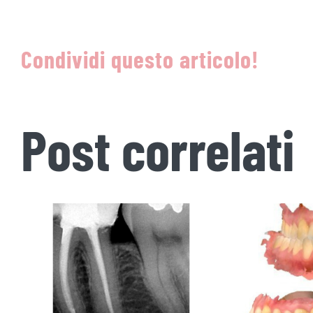
Condividi questo articolo!
Post correlati