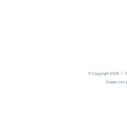
© Copyright
2026 | Tut
Creato con 