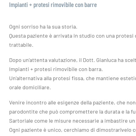
Impianti + protesi rimovibile con barre
Ogni sorriso ha la sua storia.
Questa paziente è arrivata in studio con una protesi 
trattabile.
Dopo un’attenta valutazione, il Dott. Gianluca ha scel
Impianti + protesi rimovibile con barra.
Un’alternativa alla protesi fissa, che mantiene esteti
orale domiciliare.
Venire incontro alle esigenze della paziente, che non 
parodontite che può compromettere la durata e la fun
Sartoriale come le misure necessarie a imbastire un
Ogni paziente è unico, cerchiamo di dimostrarlvelo c