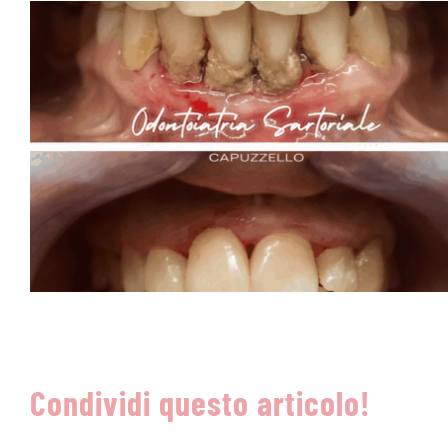
Condividi questo articolo!