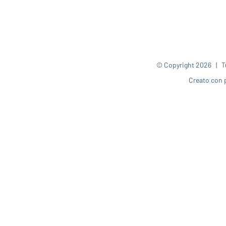
© Copyright
2026 | Tut
Creato con 