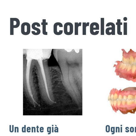
Post correlati
Un dente già
Ogni so