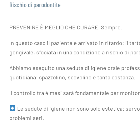
Rischio di parodontite
PREVENIRE È MEGLIO CHE CURARE. Sempre.
In questo caso il paziente è arrivato in ritardo: il t
gengivale, sfociata in una condizione a rischio di par
Abbiamo eseguito una seduta di igiene orale professio
quotidiana: spazzolino, scovolino e tanta costanza.
Il controllo tra 4 mesi sarà fondamentale per monito
Le sedute di igiene non sono solo estetica: servo
problemi seri.