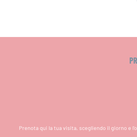
PR
Prenota qui la tua visita, scegliendo il giorno e 