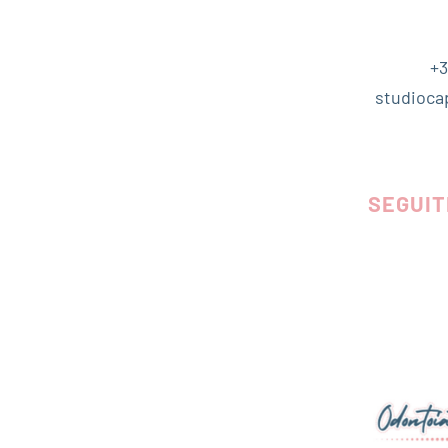
+3
studioca
SEGUIT