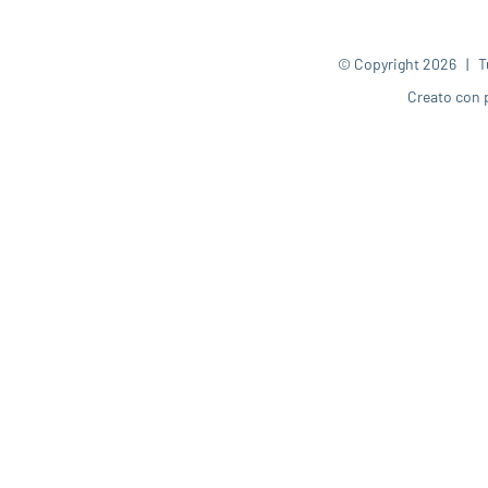
© Copyright
2026 | Tut
Creato con 