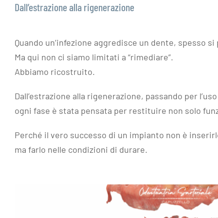
Dall’estrazione alla rigenerazione
Quando un’infezione aggredisce un dente, spesso si 
Ma qui non ci siamo limitati a “rimediare”.
Abbiamo ricostruito.
Dall’estrazione alla rigenerazione, passando per l’uso
ogni fase è stata pensata per restituire non solo funz
Perché il vero successo di un impianto non è inserir
ma farlo nelle condizioni di durare.