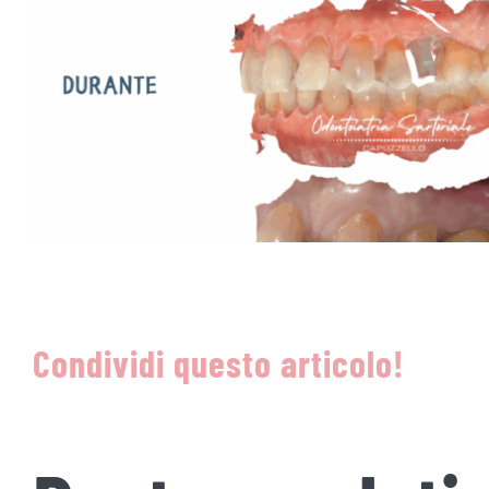
Condividi questo articolo!