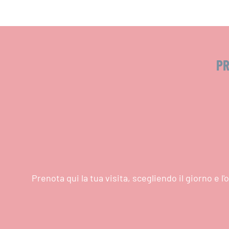
PR
Prenota qui la tua visita, scegliendo il giorno e 