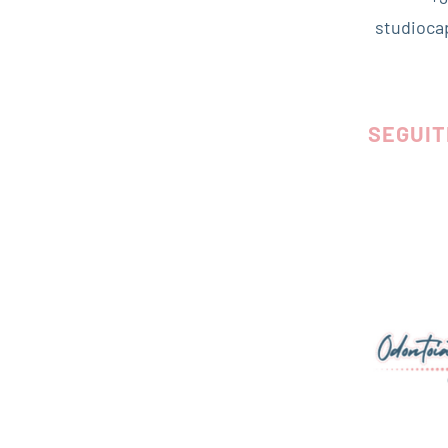
studioca
SEGUIT