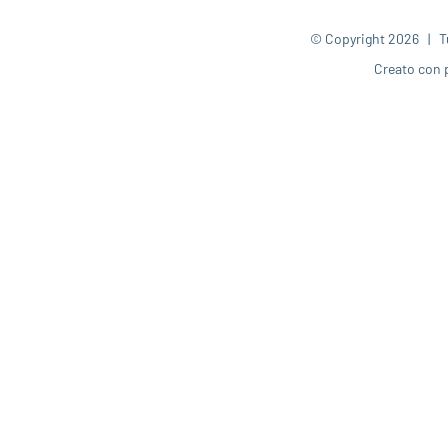
© Copyright
2026 | Tut
Creato con 