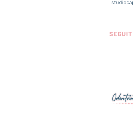
studioca
SEGUIT