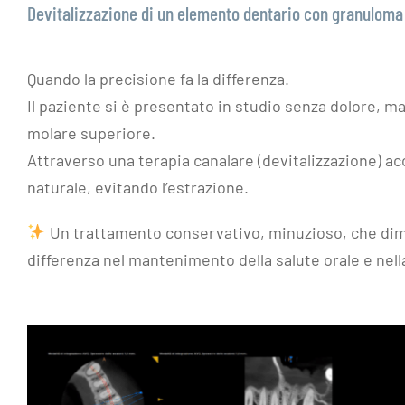
Devitalizzazione di un elemento dentario con granuloma
Quando la precisione fa la differenza.
Il paziente si è presentato in studio senza dolore, ma
molare superiore.
Attraverso una terapia canalare (devitalizzazione) acc
naturale, evitando l’estrazione.
Un trattamento conservativo, minuzioso, che dim
differenza nel mantenimento della salute orale e nel