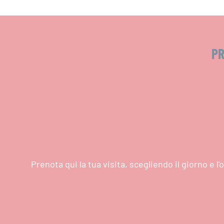
PR
Prenota qui la tua visita, scegliendo il giorno e 