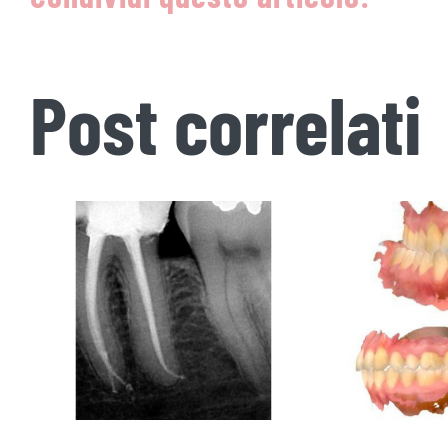
Post correlati