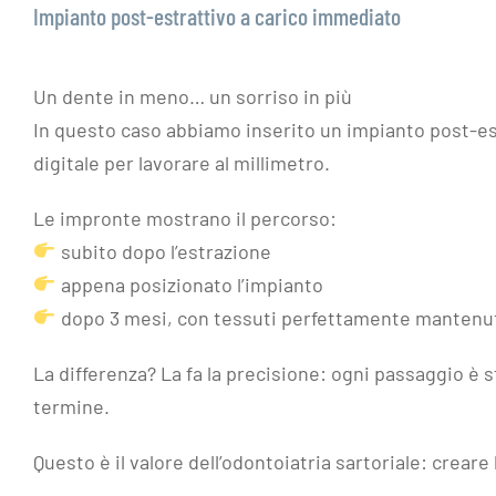
Impianto post-estrattivo a carico immediato
Un dente in meno… un sorriso in più
In questo caso abbiamo inserito un impianto post-es
digitale per lavorare al millimetro.
Le impronte mostrano il percorso:
subito dopo l’estrazione
appena posizionato l’impianto
dopo 3 mesi, con tessuti perfettamente mantenu
La differenza? La fa la precisione: ogni passaggio è s
termine.
Questo è il valore dell’odontoiatria sartoriale: crear