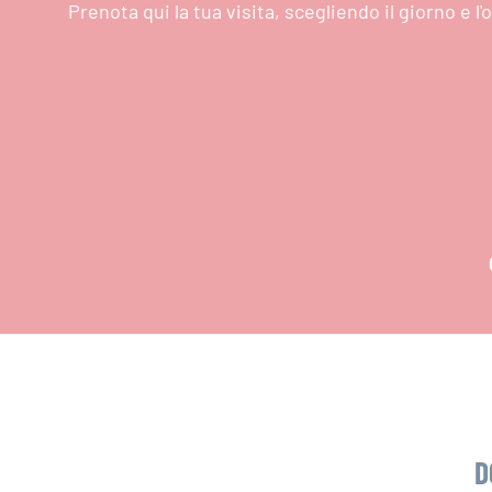
Prenota qui la tua visita, scegliendo il giorno e 
D