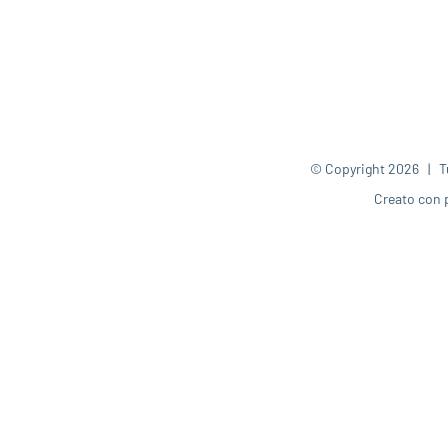
© Copyright
2026 | Tut
Creato con 