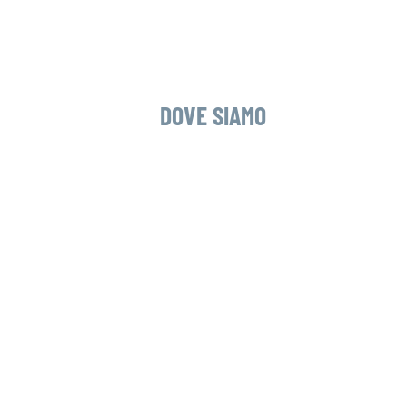
DOVE SIAMO