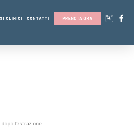
SI CLINICI
CONTATTI
PRENOTA ORA
 dopo l’estrazione.