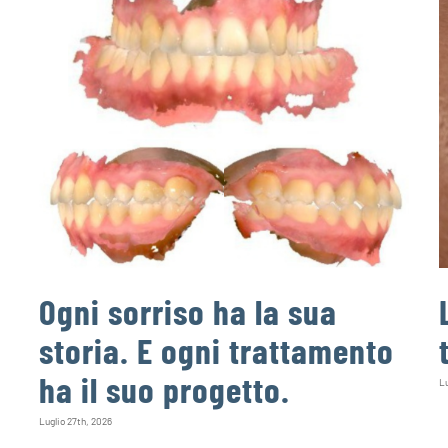
Ogni sorriso ha la sua
storia. E ogni trattamento
ha il suo progetto.
Lu
Luglio 27th, 2026