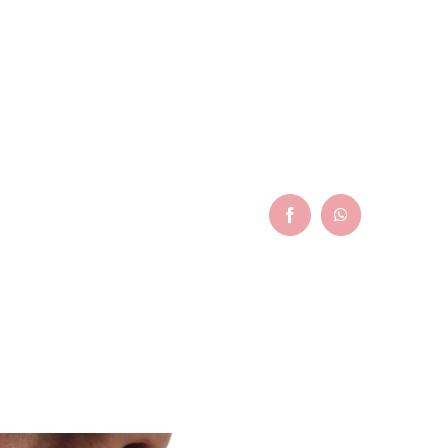
Facebook
WhatsApp