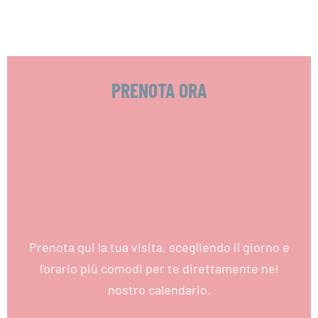
PRENOTA ORA
Prenota qui la tua visita, scegliendo il giorno e
l'orario più comodi per te direttamente nel
nostro calendario.