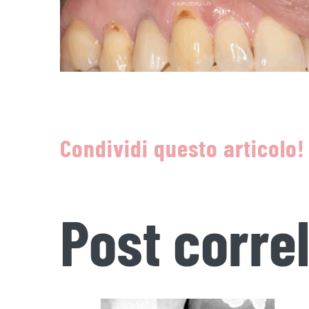
Condividi questo articolo!
Post correl