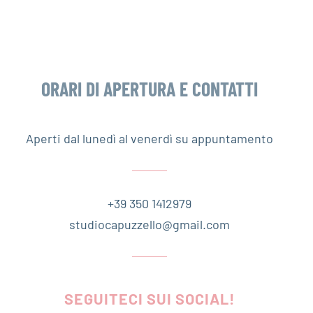
ORARI DI APERTURA E CONTATTI
Aperti dal lunedì al venerdì su appuntamento
+39 350 1412979
studiocapuzzello@gmail.com
SEGUITECI SUI SOCIAL!