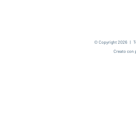
© Copyright
2026 | Tut
Creato con 