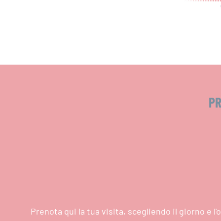
PR
Prenota qui la tua visita, scegliendo il giorno e 