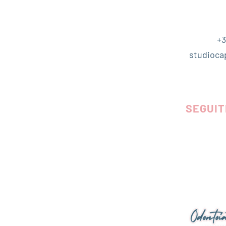
+3
studioca
SEGUIT