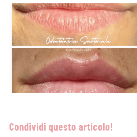
Condividi questo articolo!