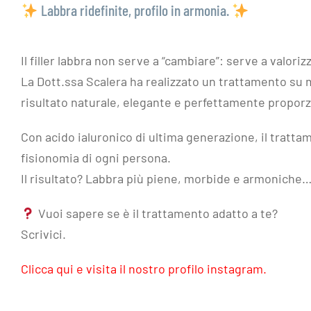
Labbra ridefinite, profilo in armonia.
Il filler labbra non serve a “cambiare”: serve a valoriz
La Dott.ssa Scalera ha realizzato un trattamento su mi
risultato naturale, elegante e perfettamente proporzi
Con acido ialuronico di ultima generazione, il tratta
fisionomia di ogni persona.
Il risultato? Labbra più piene, morbide e armoniche
Vuoi sapere se è il trattamento adatto a te?
Scrivici.
Clicca qui e visita il nostro profilo instagram.