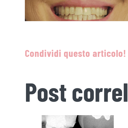
Condividi questo articolo!
Post correl