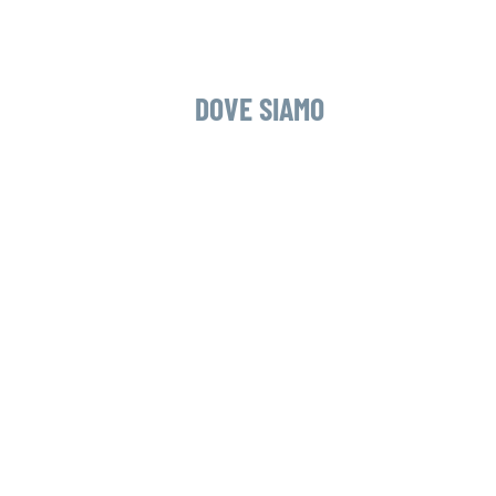
DOVE SIAMO