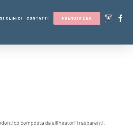
SI CLINICI
CONTATTI
PRENOTA ORA
dontico composta da allineatori trasparenti,