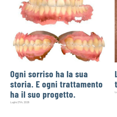
Ogni sorriso ha la sua
storia. E ogni trattamento
ha il suo progetto.
Lu
Luglio 27th, 2026