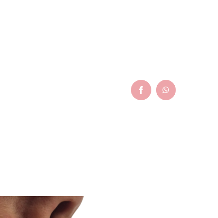
Facebook
WhatsApp