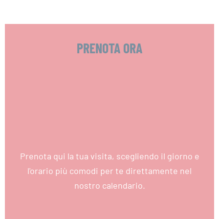
PRENOTA ORA
Prenota qui la tua visita, scegliendo il giorno e
l'orario più comodi per te direttamente nel
nostro calendario.