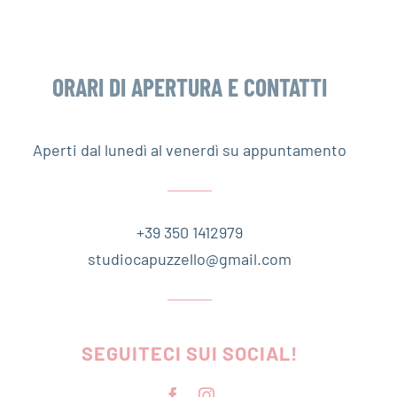
ORARI DI APERTURA E CONTATTI
Aperti dal lunedì al venerdì su appuntamento
+39 350 1412979
studiocapuzzello@gmail.com
SEGUITECI SUI SOCIAL!