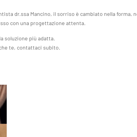
ista dr.ssa Mancino, il sorriso è cambiato nella forma, nel
asso con una progettazione attenta.
a soluzione più adatta.
he te, contattaci subito.