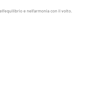
l’equilibrio e nell’armonia con il volto.