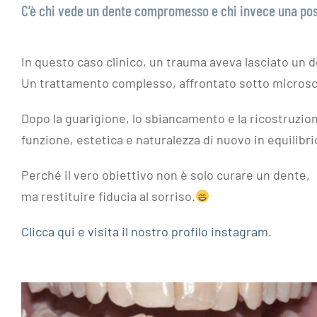
C’è chi vede un dente compromesso e chi invece una poss
In questo caso clinico, un trauma aveva lasciato un d
Un trattamento complesso, affrontato sotto microsco
Dopo la guarigione, lo sbiancamento e la ricostruzio
funzione, estetica e naturalezza di nuovo in equilibri
Perché il vero obiettivo non è solo curare un dente,
ma restituire fiducia al sorriso.
Clicca qui e visita il nostro profilo instagram.