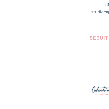
+3
studioca
SEGUIT