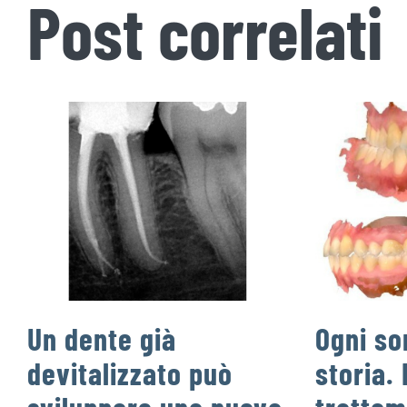
Post correlati
Un dente già
Ogni so
devitalizzato può
storia. 