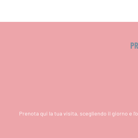
PR
Prenota qui la tua visita, scegliendo il giorno e 