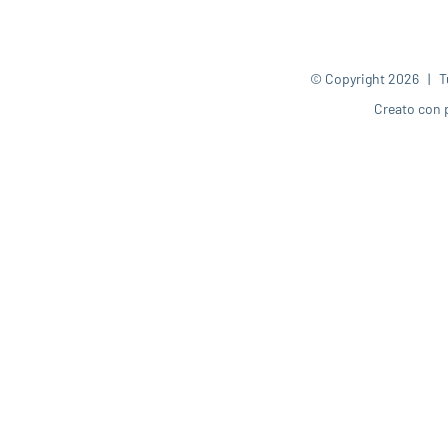
© Copyright
2026 | Tut
Creato con 