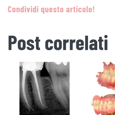
Condividi questo articolo!
Post correlati