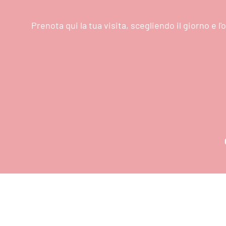
Prenota qui la tua visita, scegliendo il giorno e 