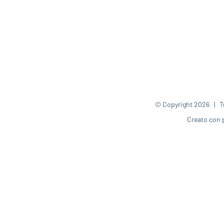
© Copyright
2026 | Tut
Creato con 