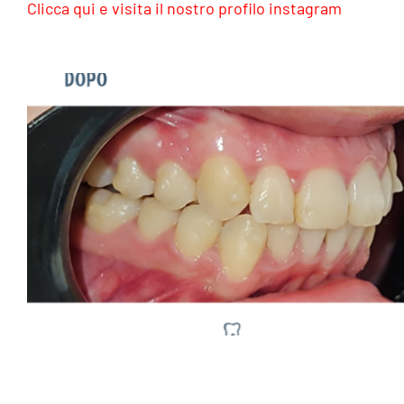
Clicca qui e visita il nostro profilo instagram