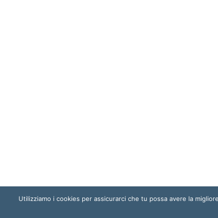
Utilizziamo i cookies per assicurarci che tu possa avere la miglio