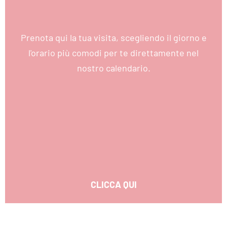
Prenota qui la tua visita, scegliendo il giorno e
l'orario più comodi per te direttamente nel
nostro calendario.
CLICCA QUI