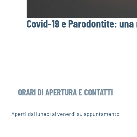
Covid-19 e Parodontite: una 
ORARI DI APERTURA E CONTATTI
Aperti dal lunedì al venerdì su appuntamento