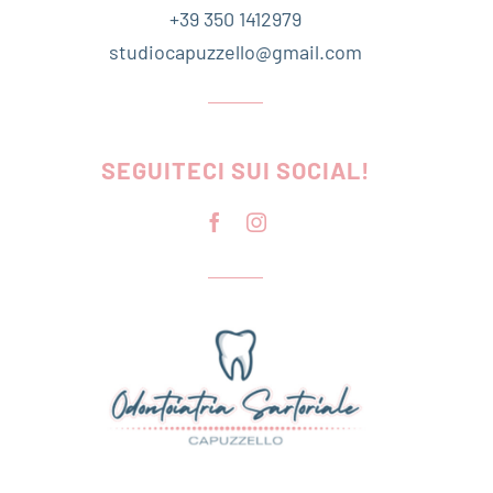
+39 350 1412979
studiocapuzzello@gmail.com
SEGUITECI SUI SOCIAL!