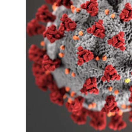
Covid-19 e