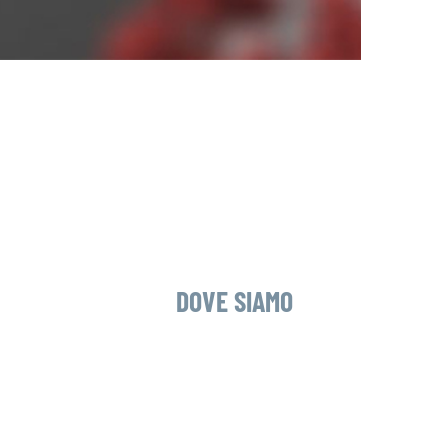
DOVE SIAMO