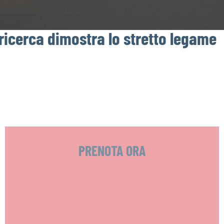
ricerca dimostra lo stretto legame
PRENOTA ORA